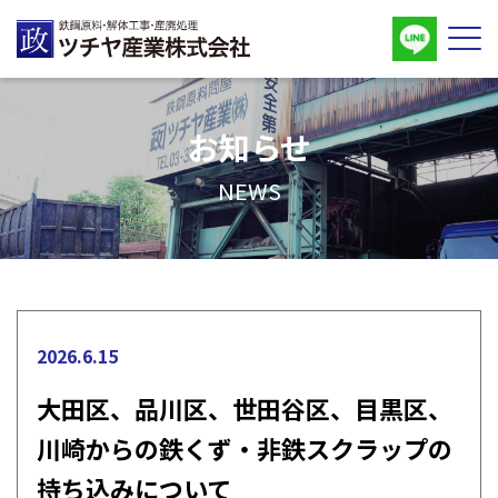
お知らせ
NEWS
2026.6.15
大田区、品川区、世田谷区、目黒区、
川崎からの鉄くず・非鉄スクラップの
持ち込みについて