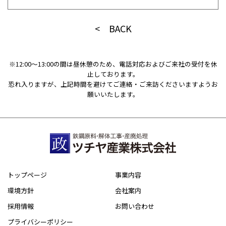
< BACK
※12:00〜13:00の間は昼休憩のため、電話対応およびご来社の受付を休
止しております。
恐れ入りますが、上記時間を避けてご連絡・ご来訪くださいますようお
願いいたします。
トップページ
事業内容
環境方針
会社案内
採用情報
お問い合わせ
プライバシーポリシー