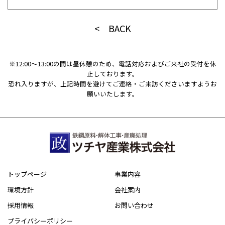
< BACK
※12:00〜13:00の間は昼休憩のため、電話対応およびご来社の受付を休
止しております。
恐れ入りますが、上記時間を避けてご連絡・ご来訪くださいますようお
願いいたします。
トップページ
事業内容
環境方針
会社案内
採用情報
お問い合わせ
プライバシーポリシー