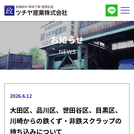
お知らせ
NEWS
2026.6.12
大田区、品川区、世田谷区、目黒区、
川崎からの鉄くず・非鉄スクラップの
持ち込みについて